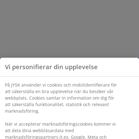
Vi personifierar din upplevelse
På JYSK använder vi cookies och mobilidentifierare för
att säkerställa en bra upplevelse när du besöker vår
webbplats. Cookies samlar in information om dig för
att säkerställa funktionalitet, statistik och relevant
marknadsföring.
När vi accepterar marknadsföringscookies kommer vi
att dela dina webbläsardata med
marknadsföringspartners (t.ex. Google, Meta och