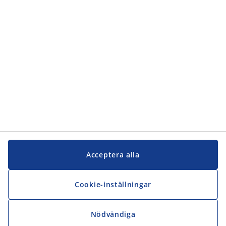
Acceptera alla
Cookie-inställningar
Nödvändiga