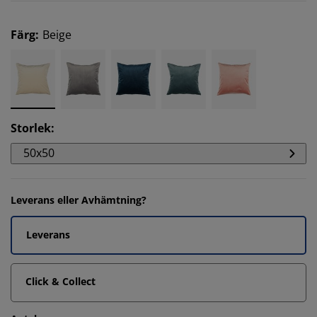
Färg
:
Beige
Storlek
:
50x50
Leverans eller Avhämtning?
Leverans
Click & Collect