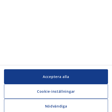
Acceptera alla
Cookie-inställningar
Nödvändiga