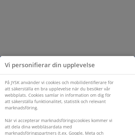
Vi personifierar din upplevelse
På JYSK använder vi cookies och mobilidentifierare för
att säkerställa en bra upplevelse när du besöker vår
webbplats. Cookies samlar in information om dig för
att säkerställa funktionalitet, statistik och relevant
marknadsföring.
När vi accepterar marknadsföringscookies kommer vi
att dela dina webbläsardata med
marknadsföringspartners (t.ex. Google, Meta och