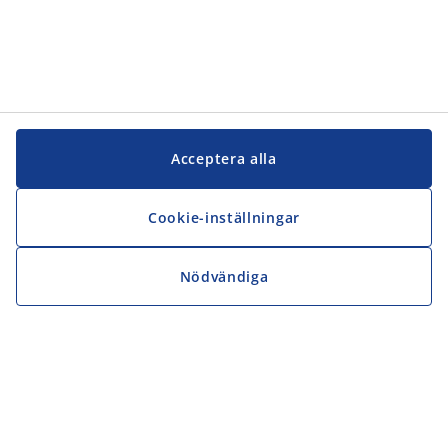
Acceptera alla
Cookie-inställningar
Nödvändiga