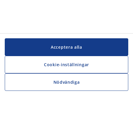
Acceptera alla
Cookie-inställningar
Nödvändiga