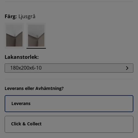
Färg
:
Ljusgrå
Lakanstorlek
:
180x200x6-10
Leverans eller Avhämtning?
Leverans
Click & Collect