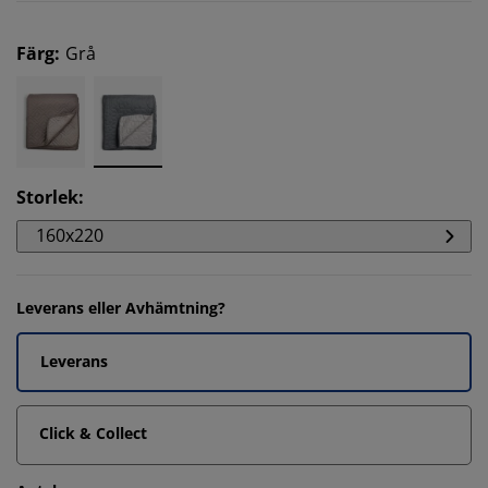
Färg
:
Grå
Storlek
:
160x220
Leverans eller Avhämtning?
Leverans
Click & Collect