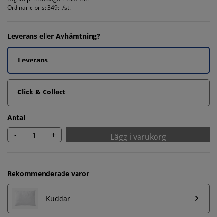
Ordinarie pris:
349:- /st.
Leverans eller Avhämtning?
Leverans
Click & Collect
Antal
-
+
Lägg i varukorg
Rekommenderade varor
Kuddar