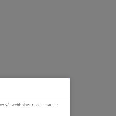
öker vår webbplats. Cookies samlar