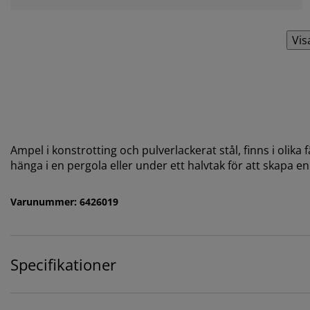
Vis
Ampel i konstrotting och pulverlackerat stål, finns i olika
hänga i en pergola eller under ett halvtak för att skapa 
Varunummer: 6426019
Specifikationer