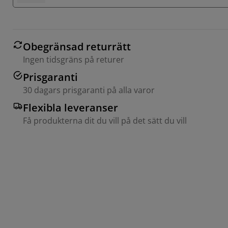
Obegränsad returrätt
Ingen tidsgräns på returer
Prisgaranti
30 dagars prisgaranti på alla varor
Flexibla leveranser
Få produkterna dit du vill på det sätt du vill