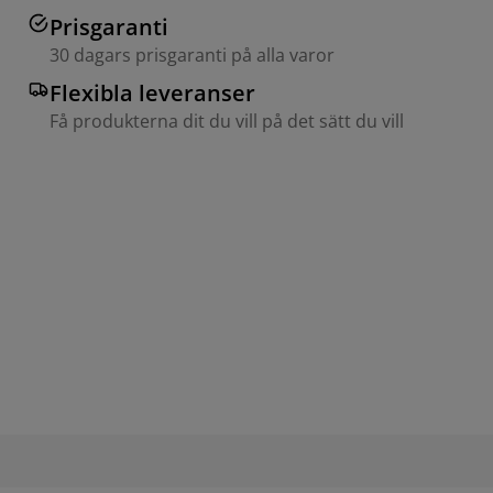
Prisgaranti
30 dagars prisgaranti på alla varor
Flexibla leveranser
Få produkterna dit du vill på det sätt du vill