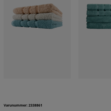
Varunummer: 2338861