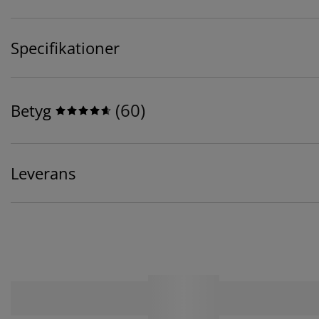
Specifikationer
(
60
)
Betyg
Leverans