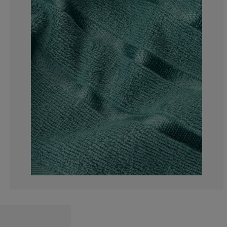
1.666666666666
0%
5%