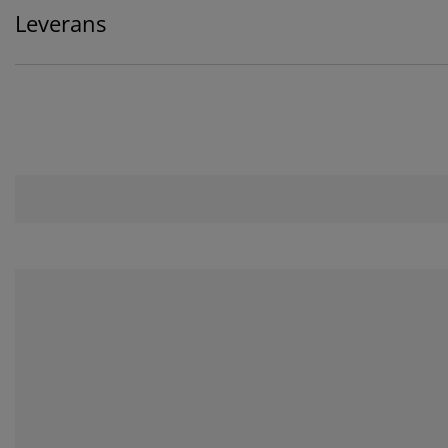
Leverans