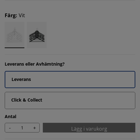
Färg
:
Vit
Leverans eller Avhämtning?
Leverans
Click & Collect
Antal
-
+
Lägg i varukorg