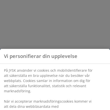
Vi personifierar din upplevelse
På JYSK använder vi cookies och mobilidentifierare för
att säkerställa en bra upplevelse när du besöker vår
webbplats. Cookies samlar in information om dig för
att säkerställa funktionalitet, statistik och relevant
marknadsföring.
När vi accepterar marknadsföringscookies kommer vi
att dela dina webbläsardata med