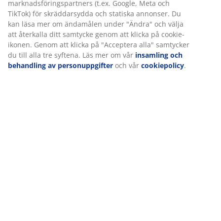
marknadsföringspartners (t.ex. Google, Meta och
TikTok) för skräddarsydda och statiska annonser. Du
kan läsa mer om ändamålen under "Ändra" och välja
att återkalla ditt samtycke genom att klicka på cookie-
ikonen. Genom att klicka på "Acceptera alla" samtycker
du till alla tre syftena. Läs mer om vår
insamling och
behandling av personuppgifter
och vår
cookiepolicy
.