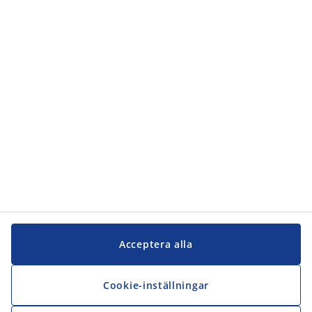
Acceptera alla
Cookie-inställningar