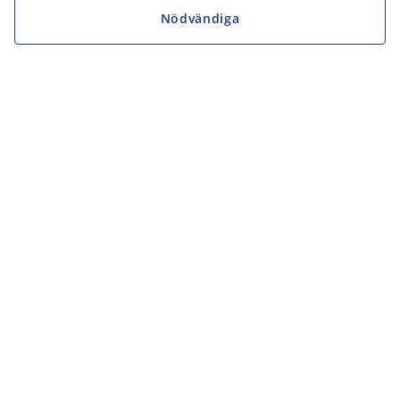
Nödvändiga