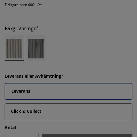
Tidigare pris: 400:- /st.
Färg
:
Varmgrå
Leverans eller Avhämtning?
Leverans
Click & Collect
Antal