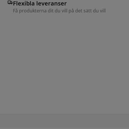
Flexibla leveranser
Få produkterna dit du vill på det sätt du vill