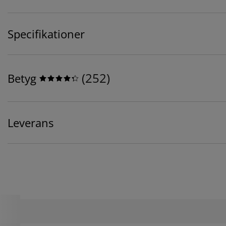
Specifikationer
(
252
)
Betyg
Leverans