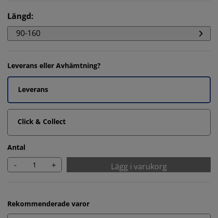
Längd
:
90-160
Leverans eller Avhämtning?
Leverans
Click & Collect
Antal
-
+
Lägg i varukorg
Rekommenderade varor