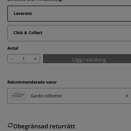
Leverans
Click & Collect
Antal
-
+
Lägg i varukorg
Rekommenderade varor
Gardin tillbehör
Obegränsad returrätt