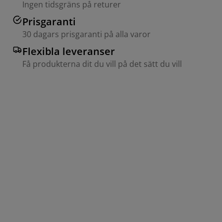
Ingen tidsgräns på returer
Prisgaranti
30 dagars prisgaranti på alla varor
Flexibla leveranser
Få produkterna dit du vill på det sätt du vill