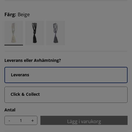
Färg
:
Beige
Leverans eller Avhämtning?
Leverans
Click & Collect
Antal
-
+
Lägg i varukorg