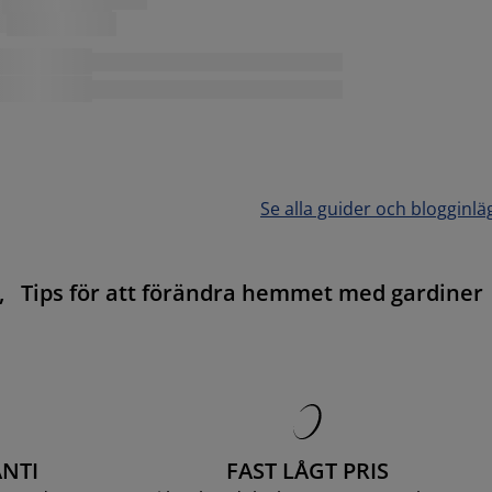
Se alla guider och blogginlä
,
Tips för att förändra hemmet med gardiner
NTI
FAST LÅGT PRIS