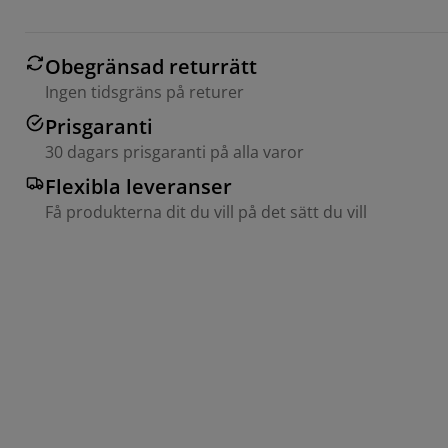
Obegränsad returrätt
Ingen tidsgräns på returer
Prisgaranti
30 dagars prisgaranti på alla varor
Flexibla leveranser
Få produkterna dit du vill på det sätt du vill