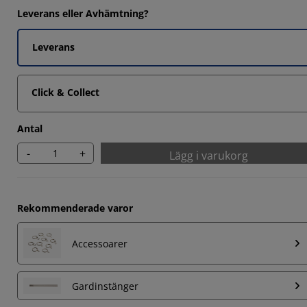
Leverans eller Avhämtning?
Leverans
Click & Collect
Antal
-
+
Lägg i varukorg
Rekommenderade varor
Accessoarer
Gardinstänger