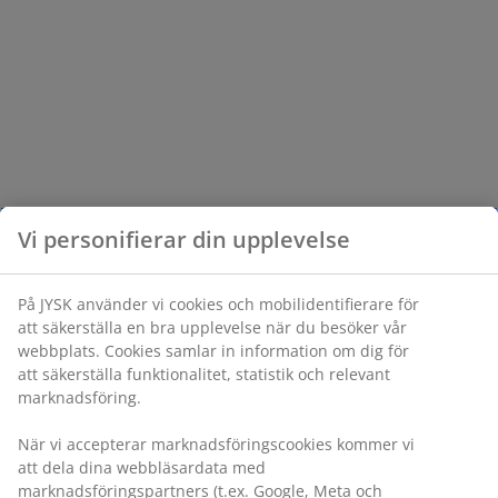
Vi personifierar din upplevelse
På JYSK använder vi cookies och mobilidentifierare för
att säkerställa en bra upplevelse när du besöker vår
webbplats. Cookies samlar in information om dig för
att säkerställa funktionalitet, statistik och relevant
marknadsföring.
När vi accepterar marknadsföringscookies kommer vi
att dela dina webbläsardata med
marknadsföringspartners (t.ex. Google, Meta och