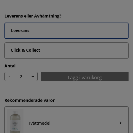
Leverans eller Avhämtning?
Leverans
Click & Collect
Antal
-
+
Lägg i varukorg
Rekommenderade varor
Tvättmedel