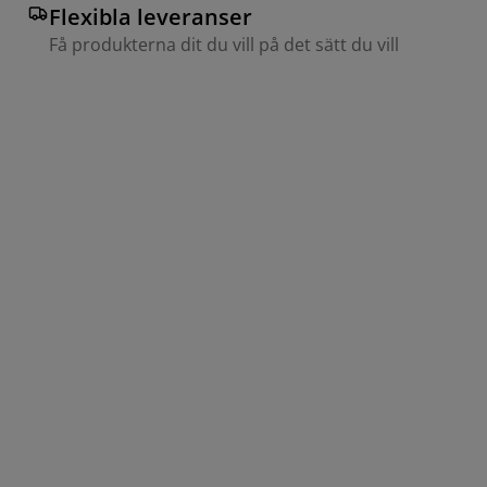
Flexibla leveranser
Få produkterna dit du vill på det sätt du vill