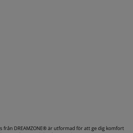
från DREAMZONE® är utformad för att ge dig komfort