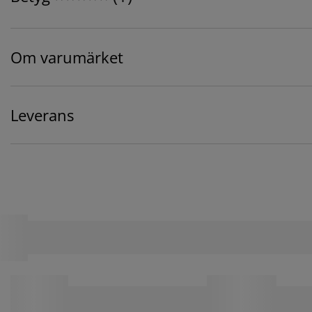
Om varumärket
Leverans