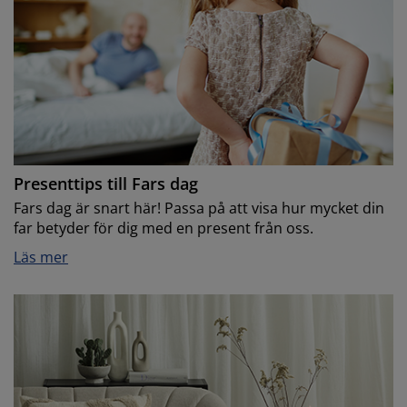
Presenttips till Fars dag
Fars dag är snart här! Passa på att visa hur mycket din
far betyder för dig med en present från oss.
Läs mer