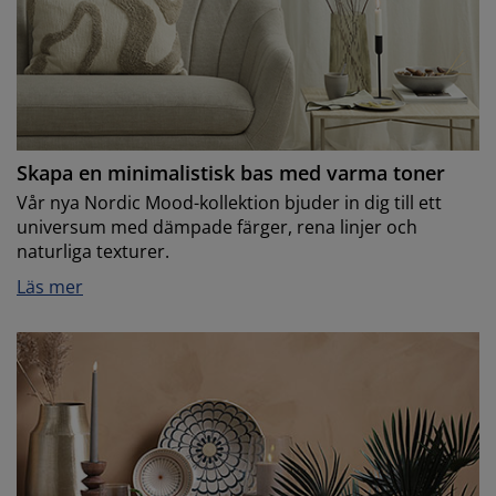
Skapa en minimalistisk bas med varma toner
Vår nya Nordic Mood-kollektion bjuder in dig till ett
universum med dämpade färger, rena linjer och
naturliga texturer.
Läs mer