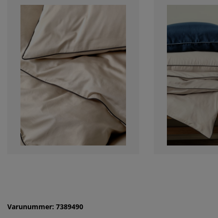
Varunummer: 7389490