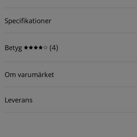
Specifikationer
(
4
)
Betyg
Om varumärket
Leverans