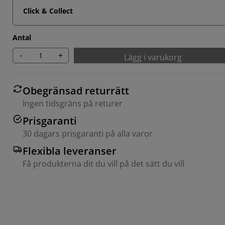
Click & Collect
Antal
-
+
Lägg i varukorg
Obegränsad returrätt
Ingen tidsgräns på returer
Prisgaranti
30 dagars prisgaranti på alla varor
Flexibla leveranser
Få produkterna dit du vill på det sätt du vill